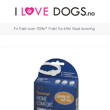
Fri frakt over 700kr*
Frakt fra 69kr
Rask levering