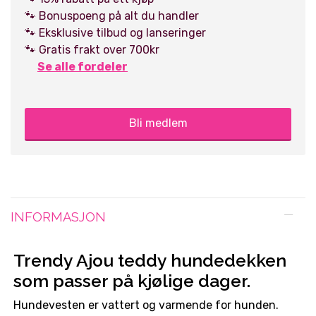
🐾 Bonuspoeng på alt du handler
🐾 Eksklusive tilbud og lanseringer
🐾 Gratis frakt over 700kr
Se alle fordeler
Bli medlem
INFORMASJON
Trendy Ajou teddy hundedekken
som passer på kjølige dager.
Hundevesten er vattert og varmende for hunden.