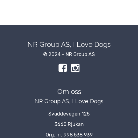
NR Group AS, I Love Dogs
© 2024 - NR Group AS
Om oss
NR Group AS, I Love Dogs
Svaddevegen 125
3660 Rjukan
Org. nr. 998 538 939