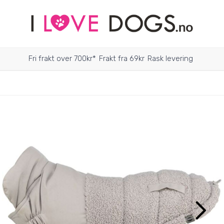
Fri frakt over 700kr*
Frakt fra 69kr
Rask levering