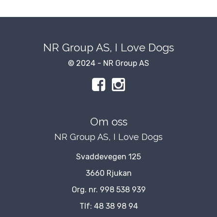
NR Group AS, I Love Dogs
© 2024 - NR Group AS
Om oss
NR Group AS, I Love Dogs
Svaddevegen 125
3660 Rjukan
Org. nr. 998 538 939
Tlf:
48 38 98 94