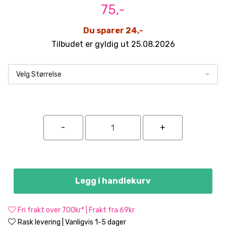
75,-
Du sparer 24,-
Tilbudet er gyldig ut 25.08.2026
Velg Størrelse
Legg i handlekurv
Fri frakt over 700kr* | Frakt fra 69kr
Rask levering | Vanligvis 1-5 dager