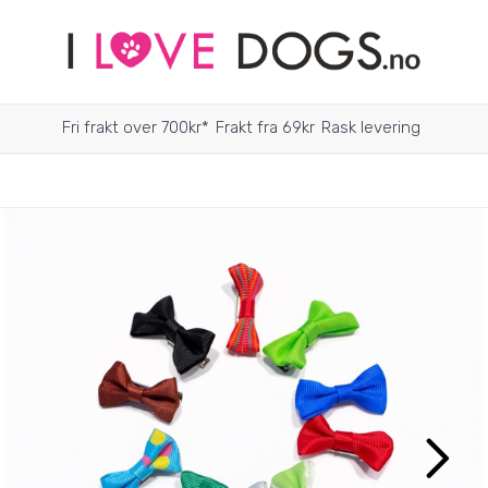
Fri frakt over 700kr*
Frakt fra 69kr
Rask levering