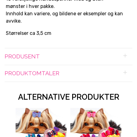
mønster i hver pakke.
Innhold kan variere, og bildene er eksempler og kan
avvike.
Størrelser ca 3,5 cm
PRODUSENT
PRODUKTOMTALER
ALTERNATIVE PRODUKTER