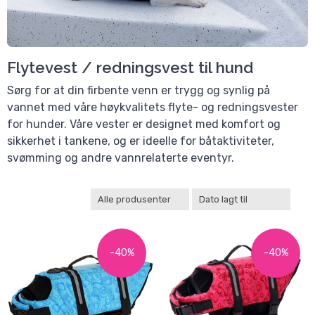
Flytevest / redningsvest til hund
Sørg for at din firbente venn er trygg og synlig på
vannet med våre høykvalitets flyte- og redningsvester
for hunder. Våre vester er designet med komfort og
sikkerhet i tankene, og er ideelle for båtaktiviteter,
svømming og andre vannrelaterte eventyr.
-40%
-40%