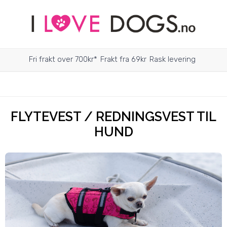
Fri frakt over 700kr*
Frakt fra 69kr
Rask levering
FLYTEVEST / REDNINGSVEST TIL
HUND