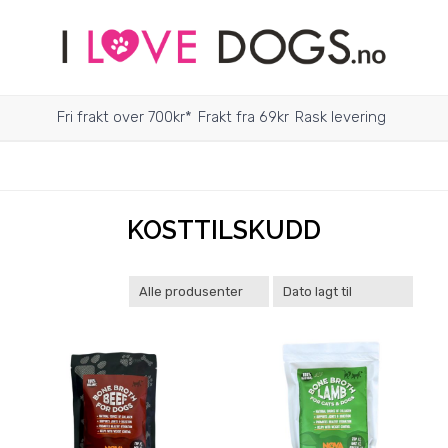
Fri frakt over 700kr*
Frakt fra 69kr
Rask levering
KOSTTILSKUDD