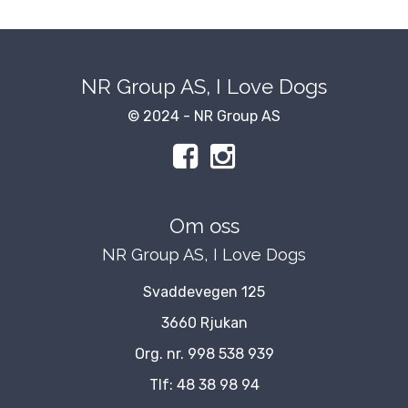
NR Group AS, I Love Dogs
© 2024 - NR Group AS
Om oss
NR Group AS, I Love Dogs
Svaddevegen 125
3660 Rjukan
Org. nr. 998 538 939
Tlf:
48 38 98 94