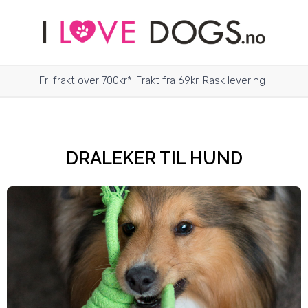
Fri frakt over 700kr*
Frakt fra 69kr
Rask levering
DRALEKER TIL HUND