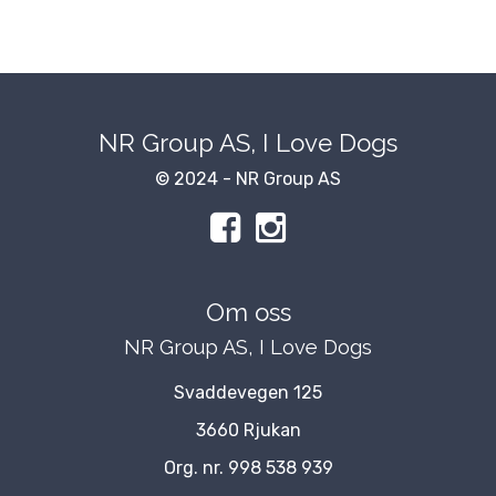
NR Group AS, I Love Dogs
© 2024 - NR Group AS
Om oss
NR Group AS, I Love Dogs
Svaddevegen 125
3660 Rjukan
Org. nr. 998 538 939