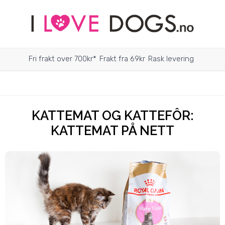
Fri frakt over 700kr*
Frakt fra 69kr
Rask levering
KATTEMAT OG KATTEFÔR:
KATTEMAT PÅ NETT