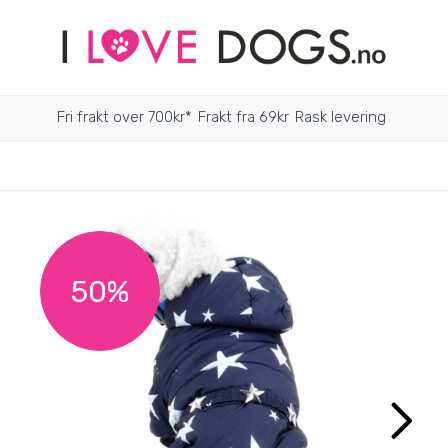
Fri frakt over 700kr*
Frakt fra 69kr
Rask levering
50%