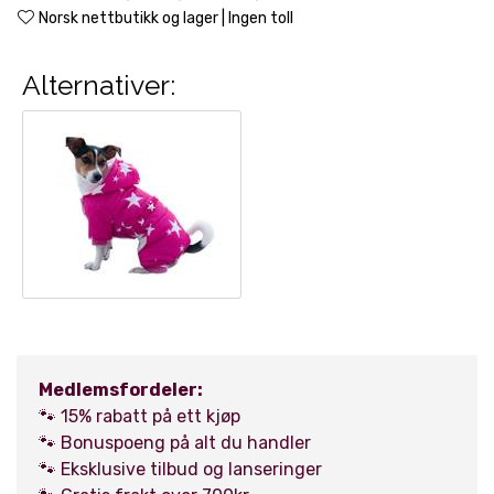
Norsk nettbutikk og lager | Ingen toll
Alternativer:
Medlemsfordeler:
🐾 15% rabatt på ett kjøp
🐾 Bonuspoeng på alt du handler
🐾 Eksklusive tilbud og lanseringer