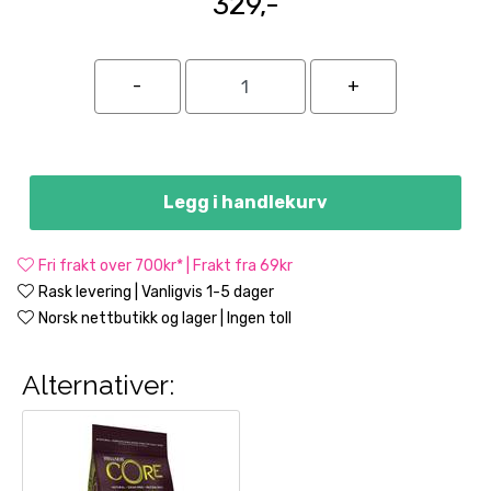
329,-
Legg i handlekurv
Fri frakt over 700kr* | Frakt fra 69kr
Rask levering | Vanligvis 1-5 dager
Norsk nettbutikk og lager | Ingen toll
Alternativer: