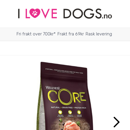
Fri frakt over 700kr*
Frakt fra 69kr
Rask levering