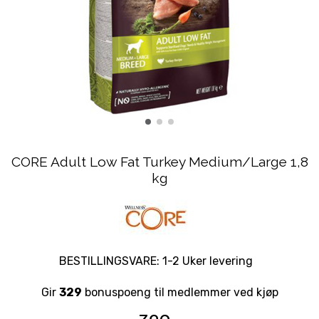
CORE Adult Low Fat Turkey Medium/Large 1,8
kg
BESTILLINGSVARE: 1-2 Uker levering
Gir
329
bonuspoeng til medlemmer ved kjøp