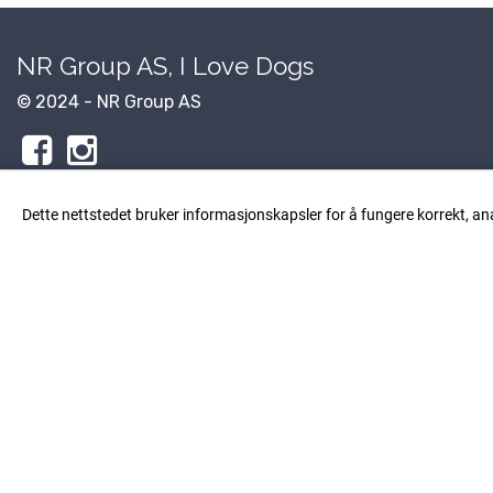
NR Group AS, I Love Dogs
© 2024 - NR Group AS
Dette nettstedet bruker informasjonskapsler for å fungere korrekt, an