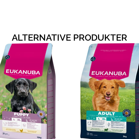
ALTERNATIVE PRODUKTER