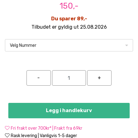
150,-
Du sparer 89,-
Tilbudet er gyldig ut 25.08.2026
Velg Nummer
Legg i handlekurv
Fri frakt over 700kr* | Frakt fra 69kr
Rask levering | Vanligvis 1-5 dager