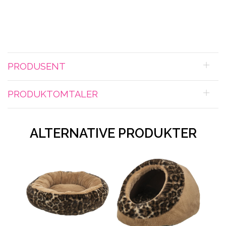
PRODUSENT
PRODUKTOMTALER
ALTERNATIVE PRODUKTER