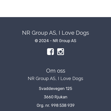
NR Group AS, I Love Dogs
© 2024 - NR Group AS
Om oss
NR Group AS, I Love Dogs
Svaddevegen 125
3660 Rjukan
Org. nr. 998 538 939