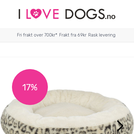
Fri frakt over 700kr*
Frakt fra 69kr
Rask levering
17%