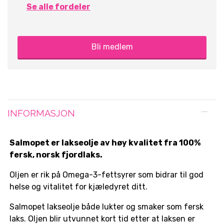
Se alle fordeler
Bli medlem
INFORMASJON
Salmopet er lakseolje av høy kvalitet fra 100%
fersk, norsk fjordlaks.
Oljen er rik på Omega-3-fettsyrer som bidrar til god
helse og vitalitet for kjæledyret ditt.
Salmopet lakseolje både lukter og smaker som fersk
laks. Oljen blir utvunnet kort tid etter at laksen er