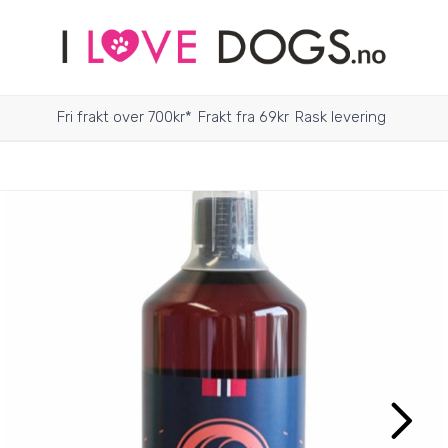
Fri frakt over 700kr*
Frakt fra 69kr
Rask levering