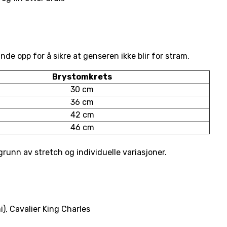
nde opp for å sikre at genseren ikke blir for stram.
Brystomkrets
30 cm
36 cm
42 cm
46 cm
 grunn av stretch og individuelle variasjoner.
), Cavalier King Charles