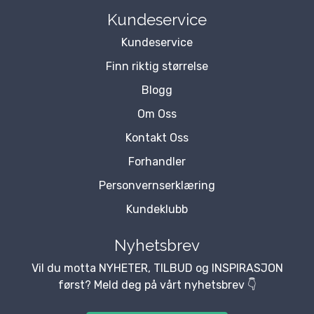
Kundeservice
Kundeservice
Finn riktig størrelse
Blogg
Om Oss
Kontakt Oss
Forhandler
Personvernserklæring
Kundeklubb
Nyhetsbrev
Vil du motta NYHETER, TILBUD og INSPIRASJON
først? Meld deg på vårt nyhetsbrev 👇