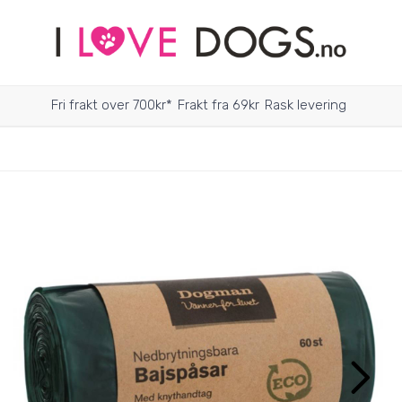
Fri frakt over 700kr*
Frakt fra 69kr
Rask levering