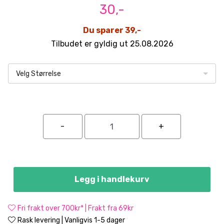
30,-
Du sparer 39,-
Tilbudet er gyldig ut 25.08.2026
Velg Størrelse
Legg i handlekurv
Fri frakt over 700kr* | Frakt fra 69kr
Rask levering | Vanligvis 1-5 dager