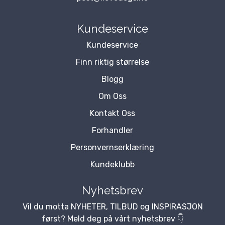
Kundeservice
Kundeservice
Finn riktig størrelse
Blogg
Om Oss
Kontakt Oss
Forhandler
Personvernserklæring
Kundeklubb
Nyhetsbrev
Vil du motta NYHETER, TILBUD og INSPIRASJON
først? Meld deg på vårt nyhetsbrev 👇