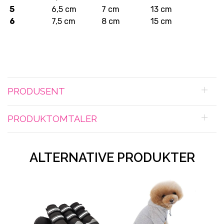
5
6,5 cm
7 cm
13 cm
6
7,5 cm
8 cm
15 cm
PRODUSENT
PRODUKTOMTALER
ALTERNATIVE PRODUKTER