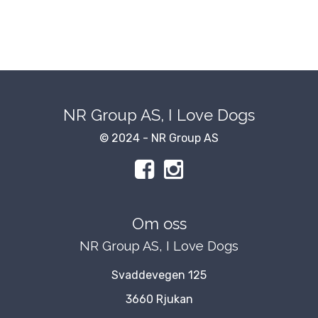
NR Group AS, I Love Dogs
© 2024 - NR Group AS
Om oss
NR Group AS, I Love Dogs
Svaddevegen 125
3660 Rjukan