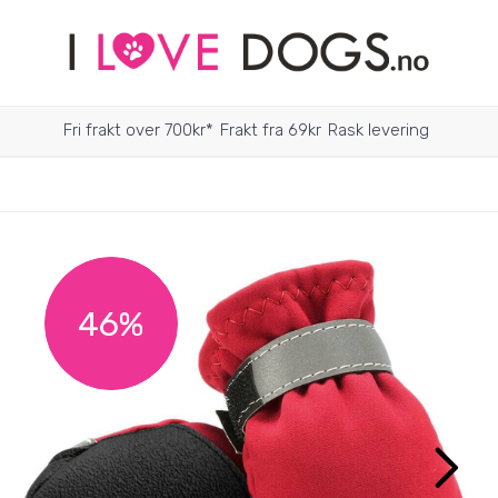
Fri frakt over 700kr*
Frakt fra 69kr
Rask levering
46%