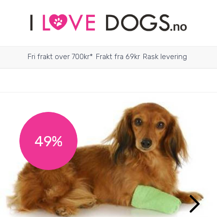
Fri frakt over 700kr*
Frakt fra 69kr
Rask levering
49%