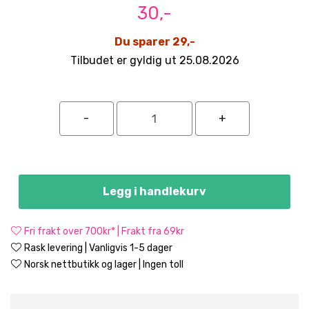
30,-
Du sparer 29,-
Tilbudet er gyldig ut 25.08.2026
Legg i handlekurv
Fri frakt over 700kr* | Frakt fra 69kr
Rask levering | Vanligvis 1-5 dager
Norsk nettbutikk og lager | Ingen toll