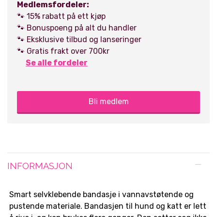
Medlemsfordeler:
🐾 15% rabatt på ett kjøp
🐾 Bonuspoeng på alt du handler
🐾 Eksklusive tilbud og lanseringer
🐾 Gratis frakt over 700kr
Se alle fordeler
Bli medlem
INFORMASJON
Smart selvklebende bandasje i vannavstøtende og
pustende materiale. Bandasjen til hund og katt er lett