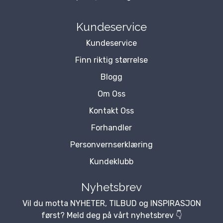
Kundeservice
Kundeservice
Finn riktig størrelse
Blogg
Om Oss
Kontakt Oss
Forhandler
Personvernserklæring
Kundeklubb
Nyhetsbrev
Vil du motta NYHETER, TILBUD og INSPIRASJON
først? Meld deg på vårt nyhetsbrev 👇