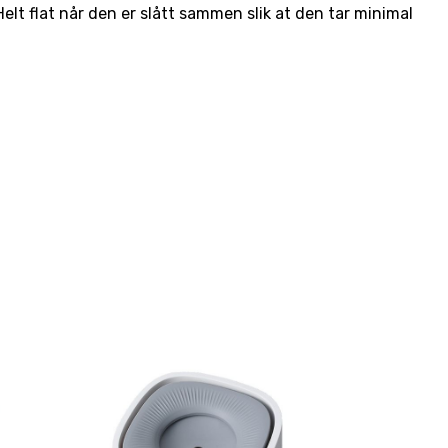
Helt flat når den er slått sammen slik at den tar minimal