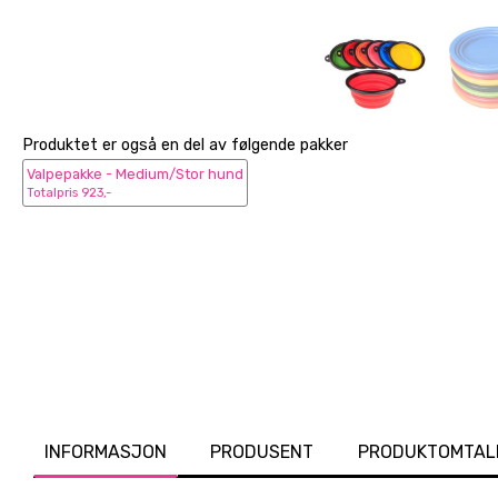
Produktet er også en del av følgende pakker
Valpepakke - Medium/Stor hund
Totalpris 923,-
INFORMASJON
PRODUSENT
PRODUKTOMTAL