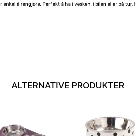
nkel å rengjøre. Perfekt å ha i vesken, i bilen eller på tur. 
ALTERNATIVE PRODUKTER