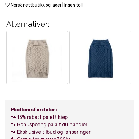
Norsk nettbutikk og lager | Ingen toll
Alternativer:
Medlemsfordeler:
🐾 15% rabatt på ett kjøp
🐾 Bonuspoeng på alt du handler
🐾 Eksklusive tilbud og lanseringer