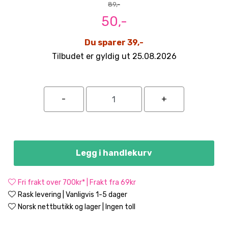
89,-
50,-
Du sparer 39,-
Tilbudet er gyldig ut 25.08.2026
Legg i handlekurv
Fri frakt over 700kr* | Frakt fra 69kr
Rask levering | Vanligvis 1-5 dager
Norsk nettbutikk og lager | Ingen toll