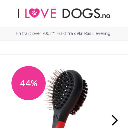
Fri frakt over 700kr*
Frakt fra 69kr
Rask levering
44%