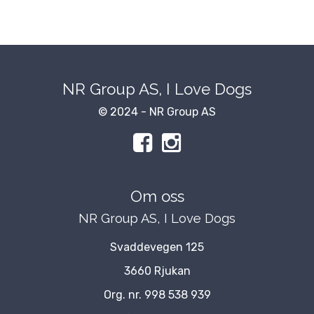
NR Group AS, I Love Dogs
© 2024 - NR Group AS
Om oss
NR Group AS, I Love Dogs
Svaddevegen 125
3660 Rjukan
Org. nr. 998 538 939