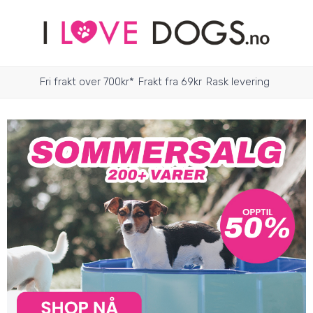
Fri frakt over 700kr*
Frakt fra 69kr
Rask levering