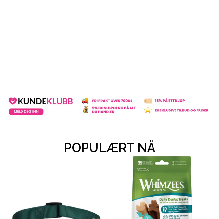
POPULÆRT NÅ