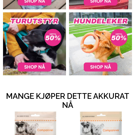
MANGE KJØPER DETTE AKKURAT
NÅ