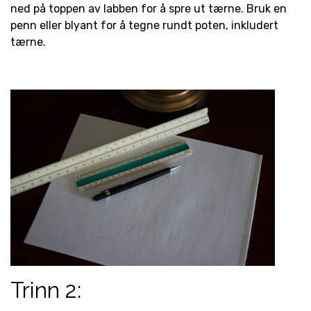
ned på toppen av labben for å spre ut tærne. Bruk en
penn eller blyant for å tegne rundt poten, inkludert
tærne.
Trinn 2: