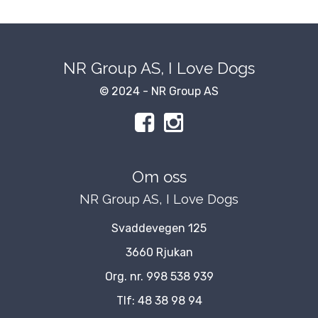
NR Group AS, I Love Dogs
© 2024 - NR Group AS
Om oss
NR Group AS, I Love Dogs
Svaddevegen 125
3660 Rjukan
Org. nr. 998 538 939
Tlf:
48 38 98 94