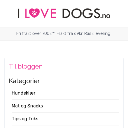
Fri frakt over 700kr*
Frakt fra 69kr
Rask levering
Til bloggen
Kategorier
Hundeklær
Mat og Snacks
Tips og Triks