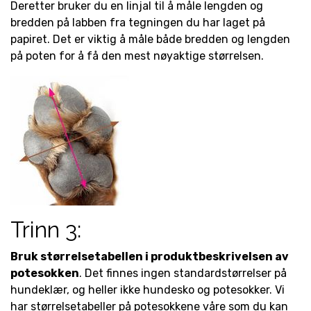
Deretter bruker du en linjal til å måle lengden og
bredden på labben fra tegningen du har laget på
papiret. Det er viktig å måle både bredden og lengden
på poten for å få den mest nøyaktige størrelsen.
Trinn 3:
Bruk størrelsetabellen i produktbeskrivelsen av
potesokken
. Det finnes ingen standardstørrelser på
hundeklær, og heller ikke hundesko og potesokker. Vi
har størrelsetabeller på potesokkene våre som du kan