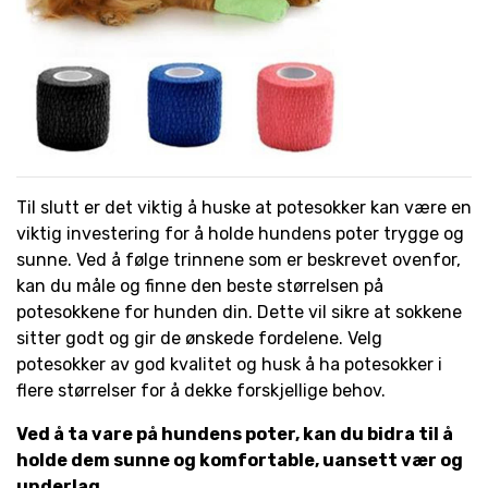
Til slutt er det viktig å huske at potesokker kan være en
viktig investering for å holde hundens poter trygge og
sunne. Ved å følge trinnene som er beskrevet ovenfor,
kan du måle og finne den beste størrelsen på
potesokkene for hunden din. Dette vil sikre at sokkene
sitter godt og gir de ønskede fordelene. Velg
potesokker av god kvalitet og husk å ha potesokker i
flere størrelser for å dekke forskjellige behov.
Ved å ta vare på hundens poter, kan du bidra til å
holde dem sunne og komfortable, uansett vær og
underlag.