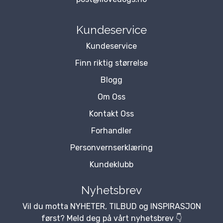
Kundeservice
Kundeservice
Finn riktig størrelse
Blogg
Om Oss
Kontakt Oss
Forhandler
Personvernserklæring
Kundeklubb
Nyhetsbrev
Vil du motta NYHETER, TILBUD og INSPIRASJON
først? Meld deg på vårt nyhetsbrev 👇