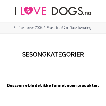
Fri frakt over 700kr*
Frakt fra 69kr
Rask levering
SESONGKATEGORIER
Dessverre ble det ikke funnet noen produkter.