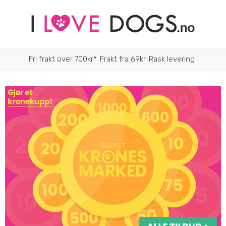
Fri frakt over 700kr*
Frakt fra 69kr
Rask levering