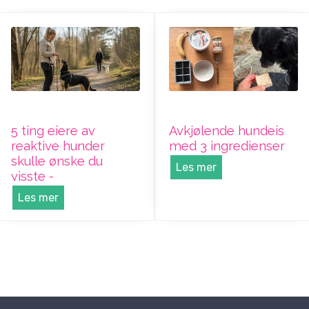
5 ting eiere av
Avkjølende hundeis
reaktive hunder
med 3 ingredienser
skulle ønske du
Les mer
visste -
Les mer