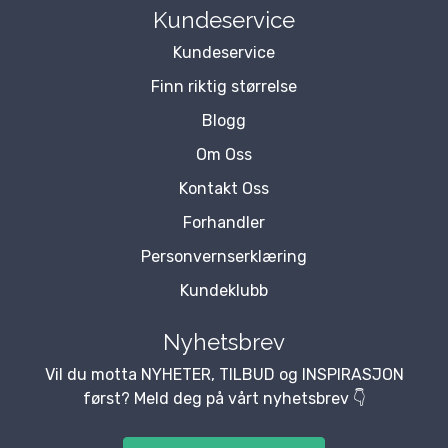
Kundeservice
Kundeservice
Finn riktig størrelse
Blogg
Om Oss
Kontakt Oss
Forhandler
Personvernserklæring
Kundeklubb
Nyhetsbrev
Vil du motta NYHETER, TILBUD og INSPIRASJON
først? Meld deg på vårt nyhetsbrev 👇