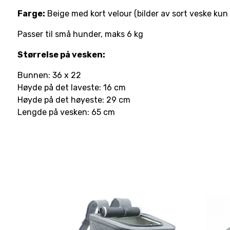
Farge:
Beige med kort velour (bilder av sort veske kun f
Passer til små hunder, maks 6 kg
Størrelse på vesken:
Bunnen: 36 x 22
Høyde på det laveste: 16 cm
Høyde på det høyeste: 29 cm
Lengde på vesken: 65 cm