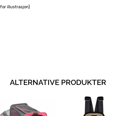
or illustrasjon)
ALTERNATIVE PRODUKTER