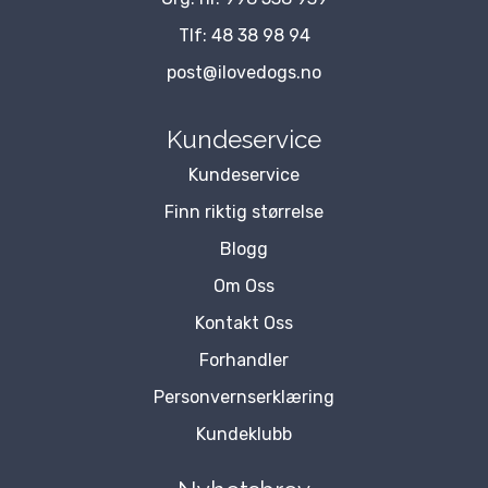
Tlf:
48 38 98 94
post@ilovedogs.no
Kundeservice
Kundeservice
Finn riktig størrelse
Blogg
Om Oss
Kontakt Oss
Forhandler
Personvernserklæring
Kundeklubb