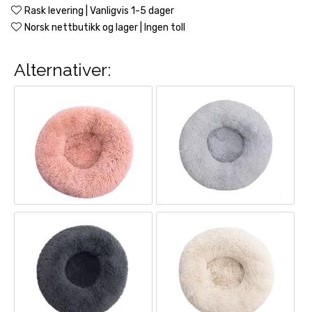
Rask levering | Vanligvis 1-5 dager
Norsk nettbutikk og lager | Ingen toll
Alternativer: