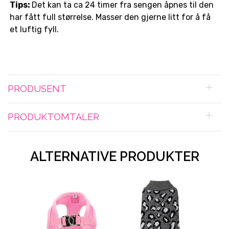
Tips:
Det kan ta ca 24 timer fra sengen åpnes til den
har fått full størrelse. Masser den gjerne litt for å få
et luftig fyll.
PRODUSENT
PRODUKTOMTALER
ALTERNATIVE PRODUKTER