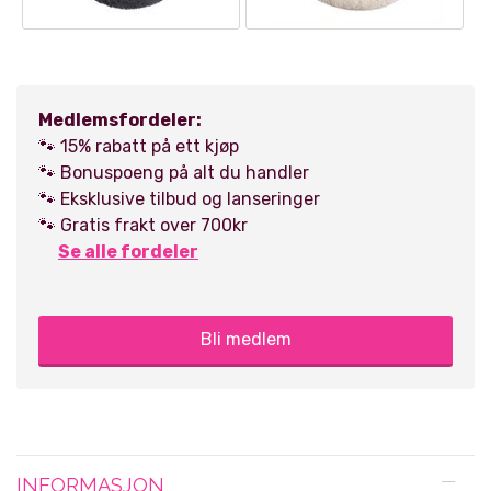
Medlemsfordeler:
🐾 15% rabatt på ett kjøp
🐾 Bonuspoeng på alt du handler
🐾 Eksklusive tilbud og lanseringer
🐾 Gratis frakt over 700kr
Se alle fordeler
Bli medlem
INFORMASJON