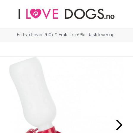
Fri frakt over 700kr*
Frakt fra 69kr
Rask levering