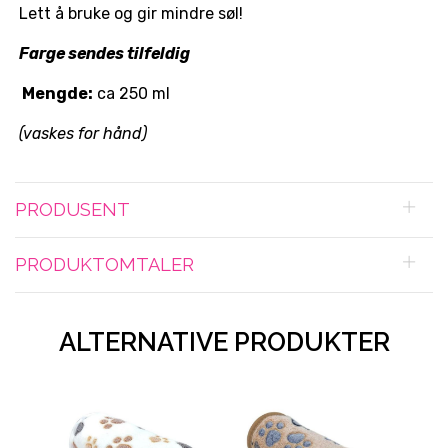
Lett å bruke og gir mindre søl!
Farge sendes tilfeldig
Mengde:
ca 250 ml
(vaskes for hånd)
PRODUSENT
PRODUKTOMTALER
ALTERNATIVE PRODUKTER