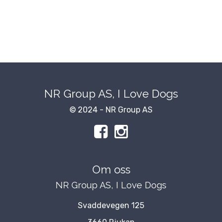
NR Group AS, I Love Dogs
© 2024 - NR Group AS
Om oss
NR Group AS, I Love Dogs
Svaddevegen 125