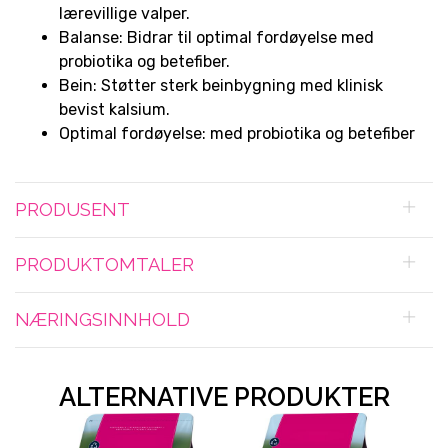
lærevillige valper.
Balanse: Bidrar til optimal fordøyelse med
probiotika og betefiber.
Bein: Støtter sterk beinbygning med klinisk
bevist kalsium.
Optimal fordøyelse: med probiotika og betefiber
PRODUSENT
PRODUKTOMTALER
NÆRINGSINNHOLD
ALTERNATIVE PRODUKTER