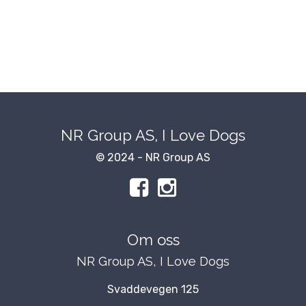
NR Group AS, I Love Dogs
© 2024 - NR Group AS
Om oss
NR Group AS, I Love Dogs
Svaddevegen 125