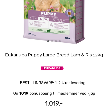
Eukanuba Puppy Large Breed Lam & Ris 12kg
BESTILLINGSVARE: 1-2 Uker levering
Gir
1019
bonuspoeng til medlemmer ved kjøp
1.019,-