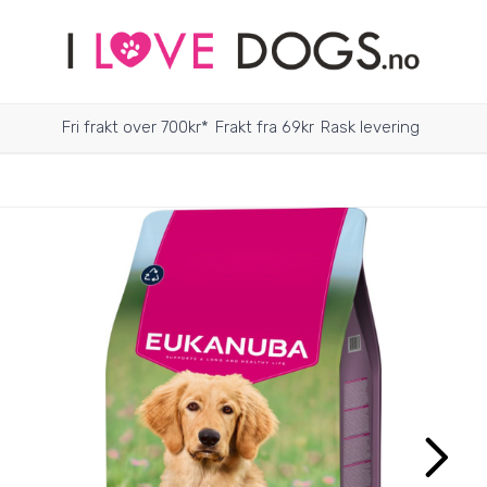
Fri frakt over 700kr*
Frakt fra 69kr
Rask levering