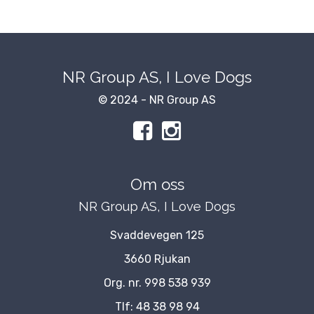
NR Group AS, I Love Dogs
© 2024 - NR Group AS
Om oss
NR Group AS, I Love Dogs
Svaddevegen 125
3660 Rjukan
Org. nr. 998 538 939
Tlf:
48 38 98 94