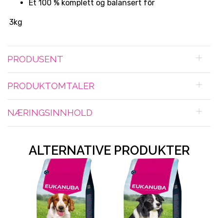
Et 100 % komplett og balansert fôr
3kg
PRODUSENT
PRODUKTOMTALER
NÆRINGSINNHOLD
ALTERNATIVE PRODUKTER