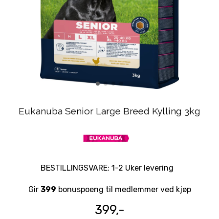
Eukanuba Senior Large Breed Kylling 3kg
BESTILLINGSVARE: 1-2 Uker levering
Gir
399
bonuspoeng til medlemmer ved kjøp
399,-