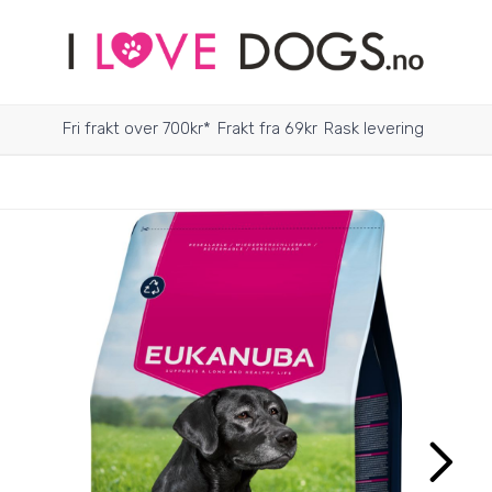
Fri frakt over 700kr*
Frakt fra 69kr
Rask levering