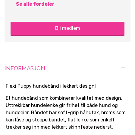
Se alle fordeler
Bli medlem
INFORMASJON
Flexi Puppy hundebånd i lekkert design!
Et hundebånd som kombinerer kvalitet med design.
Uttrekkbar hundelenke gir frihet til både hund og
hundeeier. Båndet har soft-grip håndtak, brems som
kan låse og stoppe båndet, flat lenke som enkelt
trekker seg inn med lekkert skinnfeste nederst.