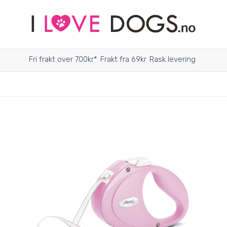
Fri frakt over 700kr*
Frakt fra 69kr
Rask levering