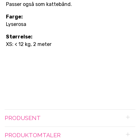
Passer også som kattebånd.
Farge:
Lyserosa
Størrelse:
XS: < 12 kg, 2 meter
PRODUSENT
PRODUKTOMTALER