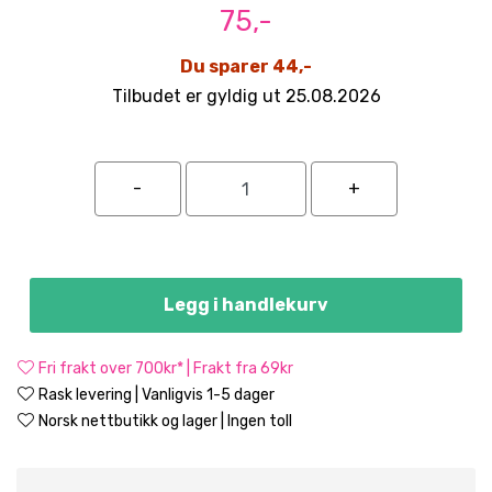
75,-
Du sparer 44,-
Tilbudet er gyldig ut 25.08.2026
Legg i handlekurv
Fri frakt over 700kr* | Frakt fra 69kr
Rask levering | Vanligvis 1-5 dager
Norsk nettbutikk og lager | Ingen toll