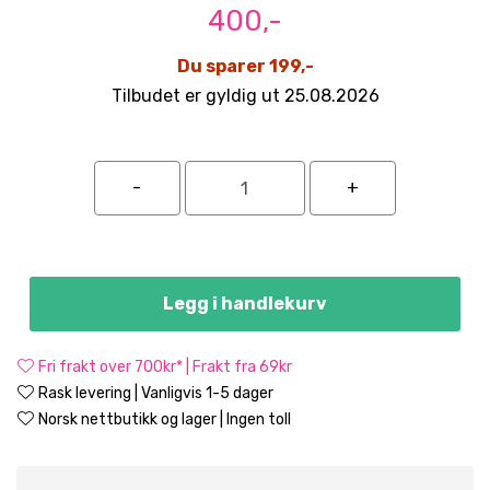
400,-
Du sparer 199,-
Tilbudet er gyldig ut 25.08.2026
Legg i handlekurv
Fri frakt over 700kr* | Frakt fra 69kr
Rask levering | Vanligvis 1-5 dager
Norsk nettbutikk og lager | Ingen toll