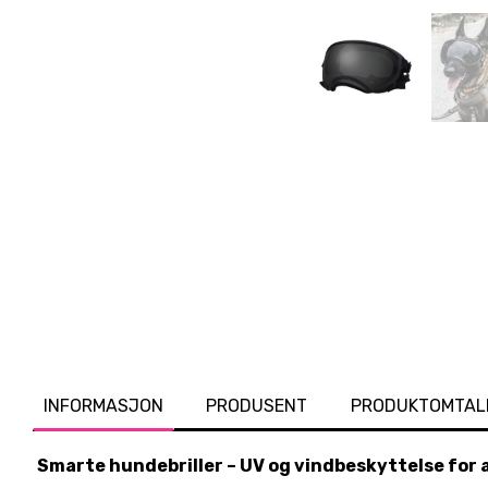
INFORMASJON
PRODUSENT
PRODUKTOMTAL
Smarte hundebriller – UV og vindbeskyttelse for 