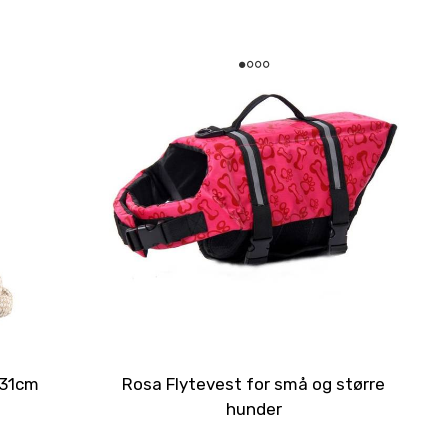
 31cm
Rosa Flytevest for små og større
hunder