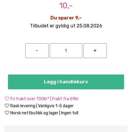
10,-
Du sparer 9,-
Tilbudet er gyldig ut 25.08.2026
Legg i handlekurv
Fri frakt over 700kr* | Frakt fra 69kr
Rask levering | Vanligvis 1-5 dager
Norsk nettbutikk og lager | Ingen toll