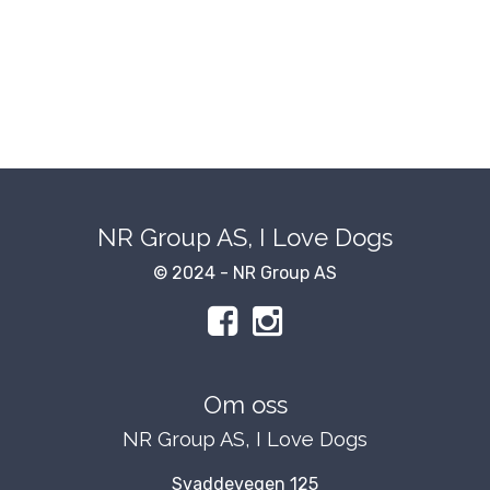
NR Group AS, I Love Dogs
© 2024 - NR Group AS
Om oss
NR Group AS, I Love Dogs
Svaddevegen 125