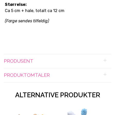
Størrelse:
Ca 5 cm + hale, totalt ca 12 cm
(Farge sendes tilfeldig)
PRODUSENT
PRODUKTOMTALER
ALTERNATIVE PRODUKTER