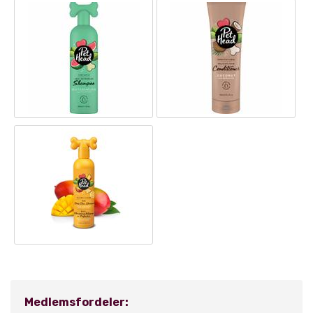
Medlemsfordeler: