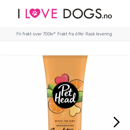
Fri frakt over 700kr*
Frakt fra 69kr
Rask levering