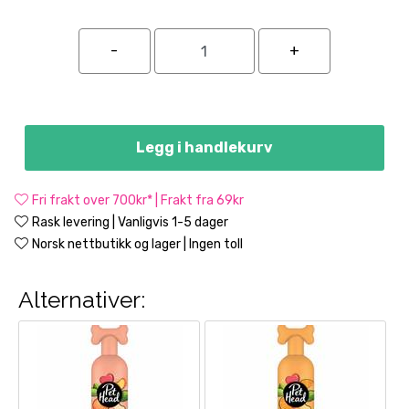
Legg i handlekurv
Fri frakt over 700kr* | Frakt fra 69kr
Rask levering | Vanligvis 1-5 dager
Norsk nettbutikk og lager | Ingen toll
Alternativer: