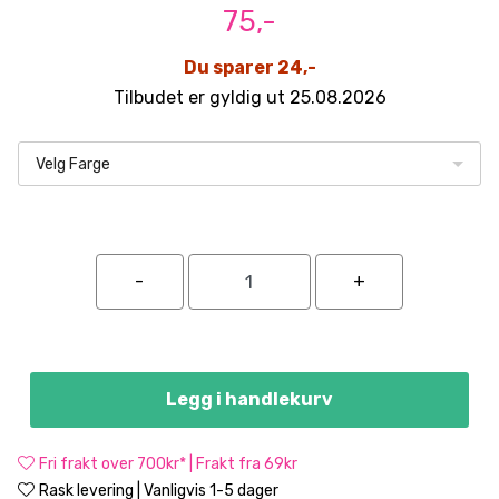
75,-
Du sparer 24,-
Tilbudet er gyldig ut 25.08.2026
Velg Farge
Legg i handlekurv
Fri frakt over 700kr* | Frakt fra 69kr
Rask levering | Vanligvis 1-5 dager