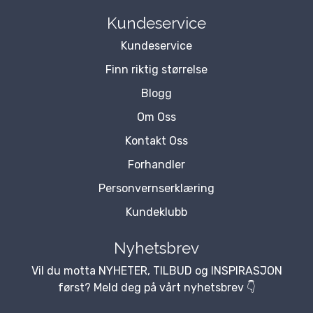
Kundeservice
Kundeservice
Finn riktig størrelse
Blogg
Om Oss
Kontakt Oss
Forhandler
Personvernserklæring
Kundeklubb
Nyhetsbrev
Vil du motta NYHETER, TILBUD og INSPIRASJON
først? Meld deg på vårt nyhetsbrev 👇