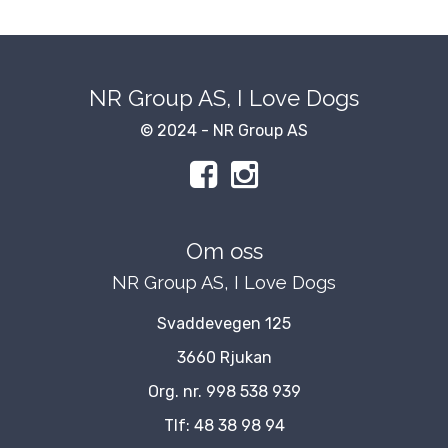
NR Group AS, I Love Dogs
© 2024 - NR Group AS
Om oss
NR Group AS, I Love Dogs
Svaddevegen 125
3660 Rjukan
Org. nr. 998 538 939
Tlf:
48 38 98 94