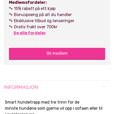
Medlemsfordeler:
🐾 15% rabatt på ett kjøp
🐾 Bonuspoeng på alt du handler
🐾 Eksklusive tilbud og lanseringer
🐾 Gratis frakt over 700kr
Se alle fordeler
Bli medlem
INFORMASJON
Smart hundetrapp med tre trinn for de
minste hundene som gjerne vil opp i sofaen eller til