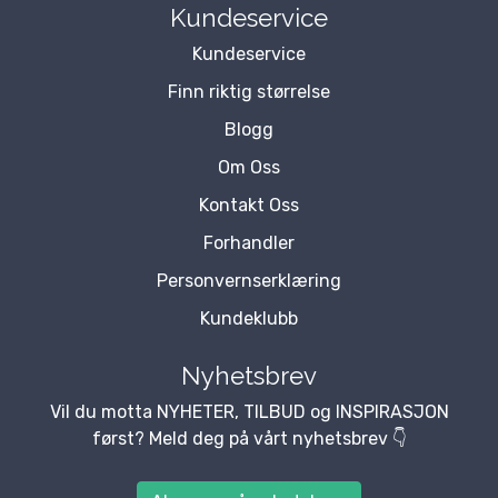
Kundeservice
Kundeservice
Finn riktig størrelse
Blogg
Om Oss
Kontakt Oss
Forhandler
Personvernserklæring
Kundeklubb
Nyhetsbrev
Vil du motta NYHETER, TILBUD og INSPIRASJON
først? Meld deg på vårt nyhetsbrev 👇