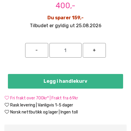
400,-
Du sparer 159,-
Tilbudet er gyldig ut 25.08.2026
Legg i handlekurv
Fri frakt over 700kr* | Frakt fra 69kr
Rask levering | Vanligvis 1-5 dager
Norsk nettbutikk og lager | Ingen toll