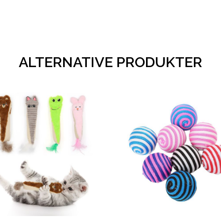
ALTERNATIVE PRODUKTER