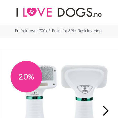
Fri frakt over 700kr*
Frakt fra 69kr
Rask levering
20%