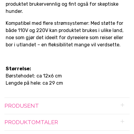
produktet brukervennlig og fint også for skeptiske
hunder.
Kompatibel med flere strømsystemer: Med støtte for
både 110V og 220V kan produktet brukes i ulike land,
noe som gjør det ideelt for dyreeiere som reiser eller
bor i utlandet – en fleksibilitet mange vil verdsette.
Størrelse:
Børstehodet: ca 12x6 cm
Lengde på hele: ca 29 cm
PRODUSENT
PRODUKTOMTALER