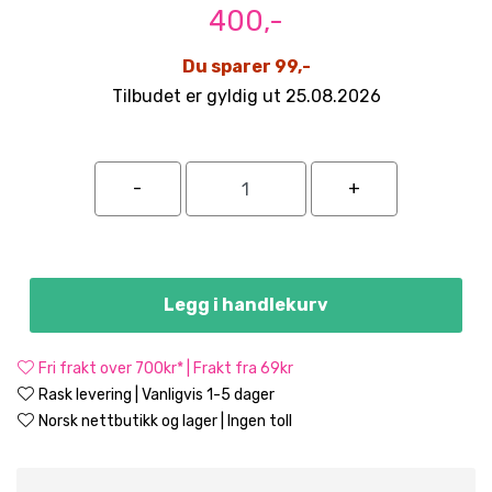
400,-
Du sparer 99,-
Tilbudet er gyldig ut 25.08.2026
Legg i handlekurv
Fri frakt over 700kr* | Frakt fra 69kr
Rask levering | Vanligvis 1-5 dager
Norsk nettbutikk og lager | Ingen toll