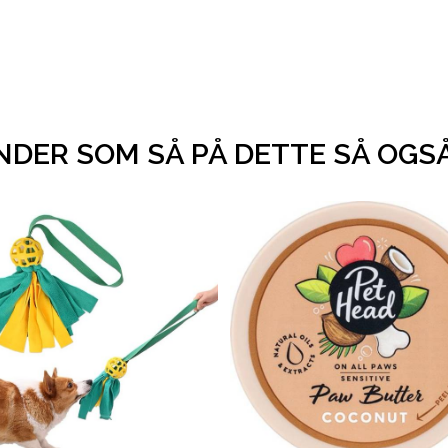
DER SOM SÅ PÅ DETTE SÅ OGS