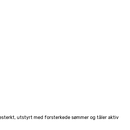
esterkt, utstyrt med forsterkede sømmer og tåler aktiv