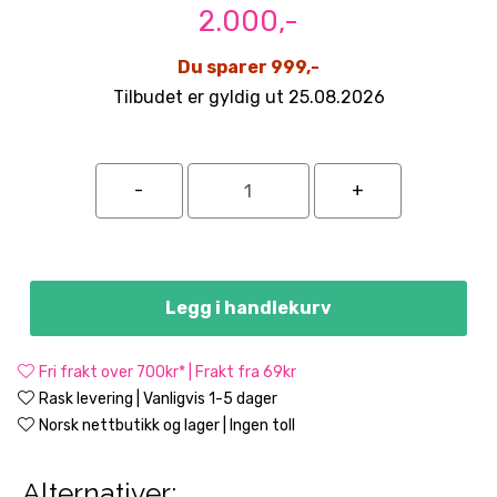
2.000,-
Du sparer 999,-
Tilbudet er gyldig ut 25.08.2026
Legg i handlekurv
Fri frakt over 700kr* | Frakt fra 69kr
Rask levering | Vanligvis 1-5 dager
Norsk nettbutikk og lager | Ingen toll
Alternativer: