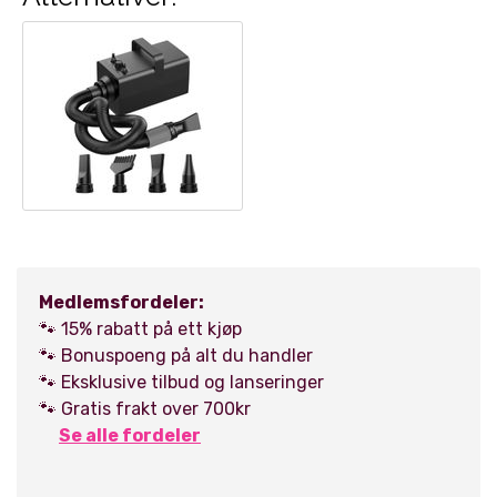
Medlemsfordeler:
🐾 15% rabatt på ett kjøp
🐾 Bonuspoeng på alt du handler
🐾 Eksklusive tilbud og lanseringer
🐾 Gratis frakt over 700kr
Se alle fordeler