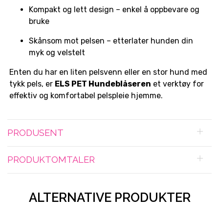
Kompakt og lett design – enkel å oppbevare og
bruke
Skånsom mot pelsen – etterlater hunden din
myk og velstelt
Enten du har en liten pelsvenn eller en stor hund med
tykk pels, er
ELS PET Hundeblåseren
et verktøy for
effektiv og komfortabel pelspleie hjemme.
PRODUSENT
PRODUKTOMTALER
ALTERNATIVE PRODUKTER