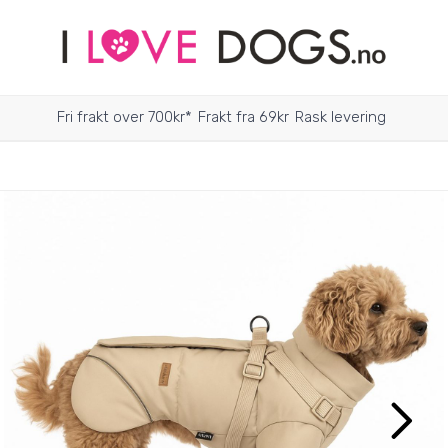
Fri frakt over 700kr*
Frakt fra 69kr
Rask levering