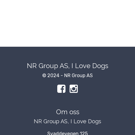
NR Group AS, I Love Dogs
© 2024 - NR Group AS
Om oss
NR Group AS, I Love Dogs
Svaddevegen 125