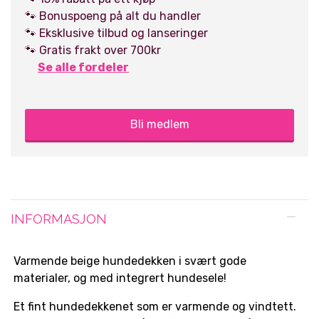
🐾 Bonuspoeng på alt du handler
🐾 Eksklusive tilbud og lanseringer
🐾 Gratis frakt over 700kr
Se alle fordeler
Bli medlem
INFORMASJON
Varmende beige hundedekken i svært gode
materialer, og med integrert hundesele!
Et fint hundedekkenet som er varmende og vindtett.